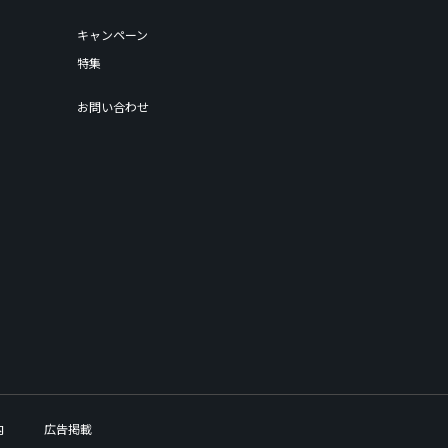
キャンペーン
特集
お問い合わせ
内
広告掲載