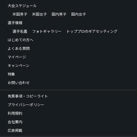
大会スケジュール
米国男子
米国女子
国内男子
国内女子
選手情報
選手名鑑
フォトギャラリー
トッププロのギアセッティング
はじめての方へ
よくある質問
マイページ
キャンペーン
特集
お問い合わせ
免責事項・コピーライト
プライバシーポリシー
利用規約
会社案内
広告掲載