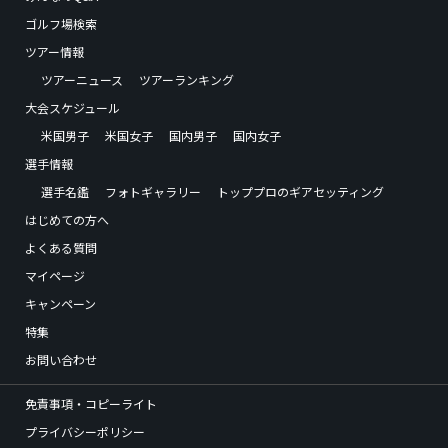
ゴルフ場検索
ツアー情報
ツアーニュース
ツアーランキング
大会スケジュール
米国男子
米国女子
国内男子
国内女子
選手情報
選手名鑑
フォトギャラリー
トッププロのギアセッティング
はじめての方へ
よくある質問
マイページ
キャンペーン
特集
お問い合わせ
免責事項・コピーライト
プライバシーポリシー