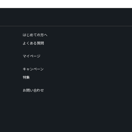
はじめての方へ
よくある質問
マイページ
キャンペーン
特集
お問い合わせ