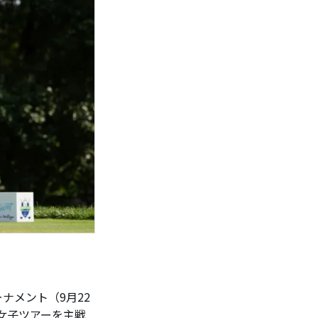
ナメント（9月22
女子ツアーを主戦