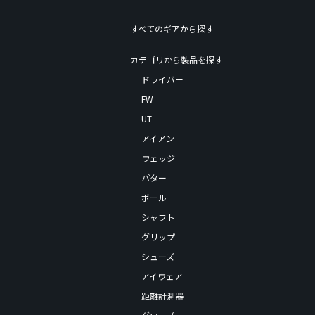
すべてのギアから探す
カテゴリから製品を探す
ドライバー
FW
UT
アイアン
ウェッジ
パター
ボール
シャフト
グリップ
シューズ
アイウェア
距離計測器