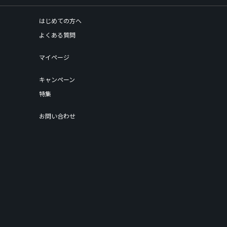
はじめての方へ
よくある質問
マイページ
キャンペーン
特集
お問い合わせ