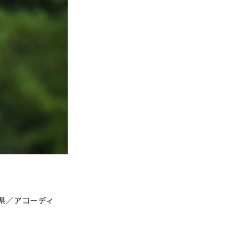
葉県／アコーディ