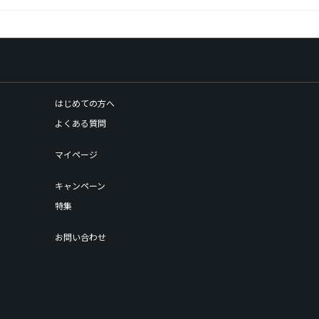
はじめての方へ
よくある質問
マイページ
キャンペーン
特集
お問い合わせ