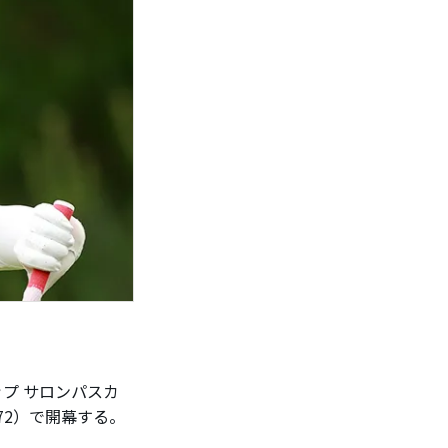
プ サロンパスカ
72）で開幕する。