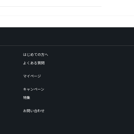
はじめての方へ
よくある質問
マイページ
キャンペーン
特集
お問い合わせ