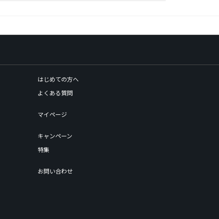
はじめての方へ
よくある質問
マイページ
キャンペーン
特集
お問い合わせ