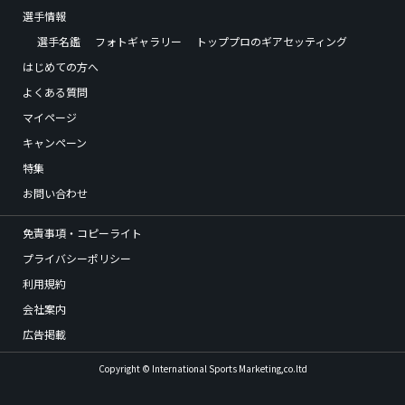
選手情報
選手名鑑
フォトギャラリー
トッププロのギアセッティング
はじめての方へ
よくある質問
マイページ
キャンペーン
特集
お問い合わせ
免責事項・コピーライト
プライバシーポリシー
利用規約
会社案内
広告掲載
Copyright © International Sports Marketing,co.ltd