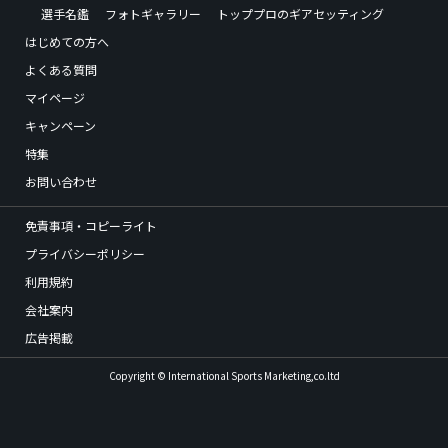
選手名鑑
フォトギャラリー
トッププロのギアセッティング
はじめての方へ
よくある質問
マイページ
キャンペーン
特集
お問い合わせ
免責事項・コピーライト
プライバシーポリシー
利用規約
会社案内
広告掲載
Copyright © International Sports Marketing,co.ltd