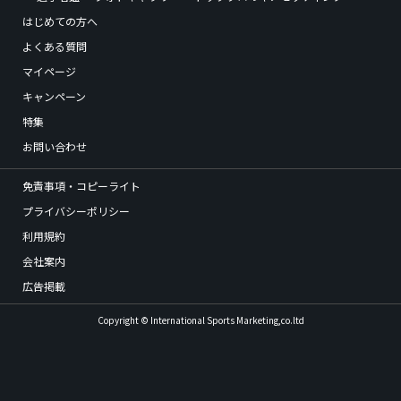
はじめての方へ
よくある質問
マイページ
キャンペーン
特集
お問い合わせ
免責事項・コピーライト
プライバシーポリシー
利用規約
会社案内
広告掲載
Copyright © International Sports Marketing,co.ltd