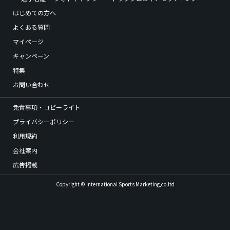
はじめての方へ
よくある質問
マイページ
キャンペーン
特集
お問い合わせ
免責事項・コピーライト
プライバシーポリシー
利用規約
会社案内
広告掲載
Copyright © International Sports Marketing,co.ltd