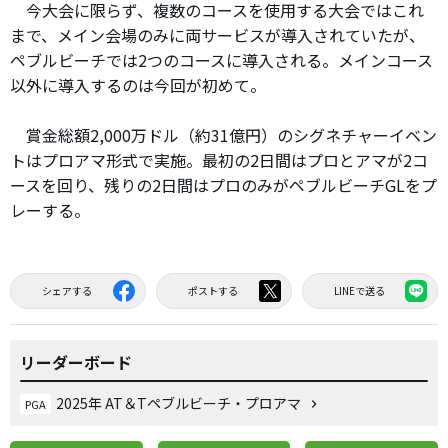
今大会に限らず、複数のコースを使用する大会ではこれ
まで、メイン会場のみに両サービスが導入されていたが、
ペブルビーチでは2つのコースに導入される。メインコース
以外に導入するのは今回が初めて。
賞金総額2,000万ドル（約31億円）のシグネチャーイベン
トはプロアマ形式で実施。最初の2日間はプロとアマが2コ
ースを回り、残りの2日間はプロのみがペブルビーチGLをプ
レーする。
シェアする
ポストする
LINEで送る
リーダーボード
2025年 AT＆Tペブルビーチ・プロアマ
PGA