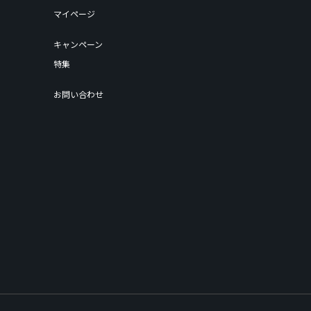
マイページ
キャンペーン
特集
お問い合わせ