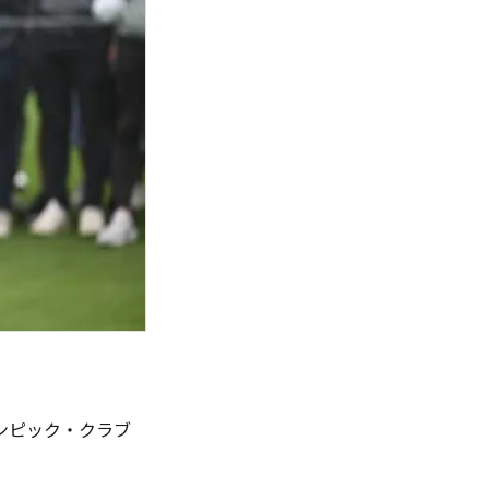
ンピック・クラブ