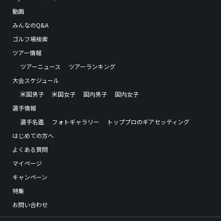
動画
みんなのQ&A
ゴルフ場検索
ツアー情報
ツアーニュース
ツアーランキング
大会スケジュール
米国男子
米国女子
国内男子
国内女子
選手情報
選手名鑑
フォトギャラリー
トッププロのギアセッティング
はじめての方へ
よくある質問
マイページ
キャンペーン
特集
お問い合わせ