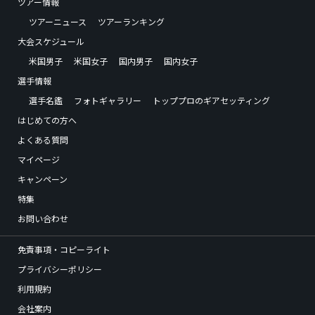
ツアー情報
ツアーニュース
ツアーランキング
大会スケジュール
米国男子
米国女子
国内男子
国内女子
選手情報
選手名鑑
フォトギャラリー
トッププロのギアセッティング
はじめての方へ
よくある質問
マイページ
キャンペーン
特集
お問い合わせ
免責事項・コピーライト
プライバシーポリシー
利用規約
会社案内