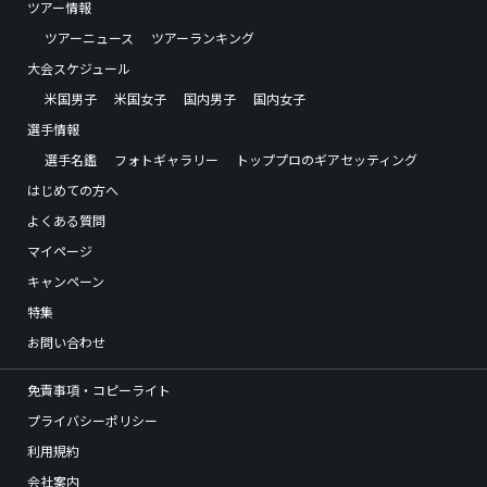
ツアー情報
ツアーニュース
ツアーランキング
大会スケジュール
米国男子
米国女子
国内男子
国内女子
選手情報
選手名鑑
フォトギャラリー
トッププロのギアセッティング
はじめての方へ
よくある質問
マイページ
キャンペーン
特集
お問い合わせ
免責事項・コピーライト
プライバシーポリシー
利用規約
会社案内