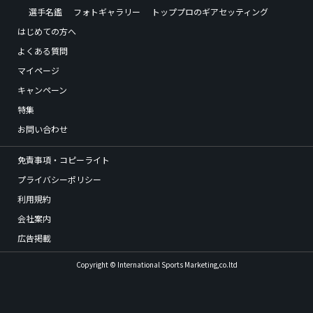
選手名鑑
フォトギャラリー
トッププロのギアセッティング
はじめての方へ
よくある質問
マイページ
キャンペーン
特集
お問い合わせ
免責事項・コピーライト
プライバシーポリシー
利用規約
会社案内
広告掲載
Copyright © International Sports Marketing,co.ltd