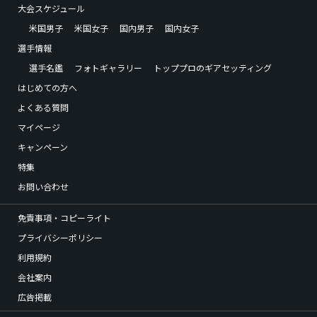
大会スケジュール
米国男子
米国女子
国内男子
国内女子
選手情報
選手名鑑
フォトギャラリー
トッププロのギアセッティング
はじめての方へ
よくある質問
マイページ
キャンペーン
特集
お問い合わせ
免責事項・コピーライト
プライバシーポリシー
利用規約
会社案内
広告掲載