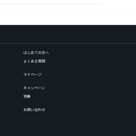
はじめての方へ
よくある質問
マイページ
キャンペーン
特集
お問い合わせ