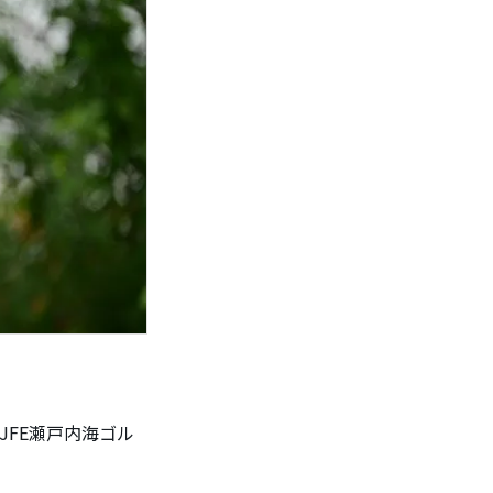
JFE瀬戸内海ゴル