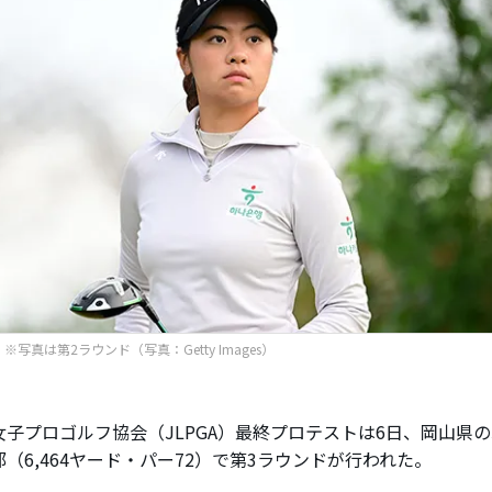
※写真は第2ラウンド（写真：Getty Images）
子プロゴルフ協会（JLPGA）最終プロテストは6日、岡山県の
（6,464ヤード・パー72）で第3ラウンドが行われた。