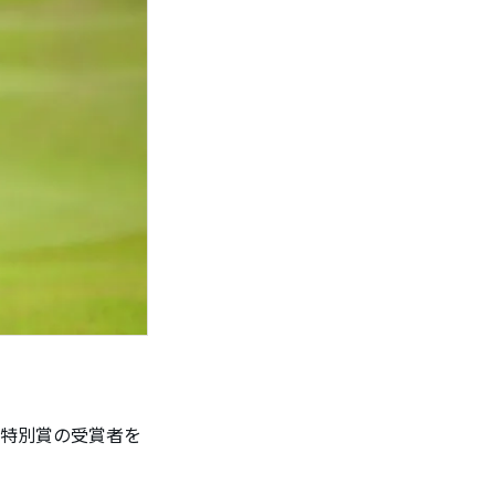
と特別賞の受賞者を