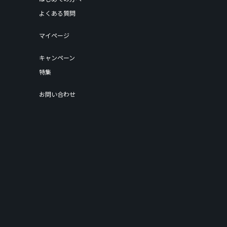
よくある質問
マイページ
キャンペーン
特集
お問い合わせ