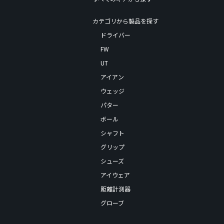
カテゴリから製品を探す
ドライバー
FW
UT
アイアン
ウェッジ
パター
ボール
シャフト
グリップ
シューズ
アイウェア
距離計測器
グローブ