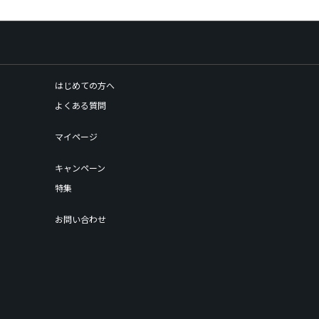
はじめての方へ
よくある質問
マイページ
キャンペーン
特集
お問い合わせ