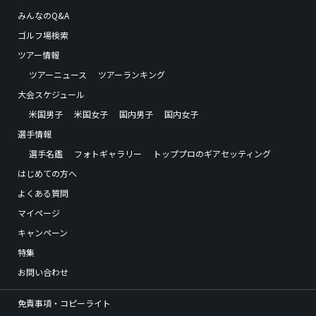
みんなのQ&A
ゴルフ場検索
ツアー情報
ツアーニュース
ツアーランキング
大会スケジュール
米国男子
米国女子
国内男子
国内女子
選手情報
選手名鑑
フォトギャラリー
トッププロのギアセッティング
はじめての方へ
よくある質問
マイページ
キャンペーン
特集
お問い合わせ
免責事項・コピーライト