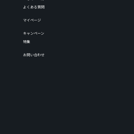
よくある質問
マイページ
キャンペーン
特集
お問い合わせ