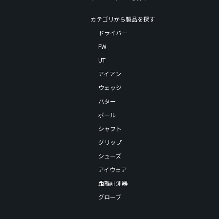
カテゴリから製品を探す
ドライバー
FW
UT
アイアン
ウェッジ
パター
ボール
シャフト
グリップ
シューズ
アイウェア
距離計測器
グローブ