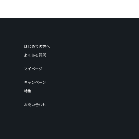
はじめての方へ
よくある質問
マイページ
キャンペーン
特集
お問い合わせ