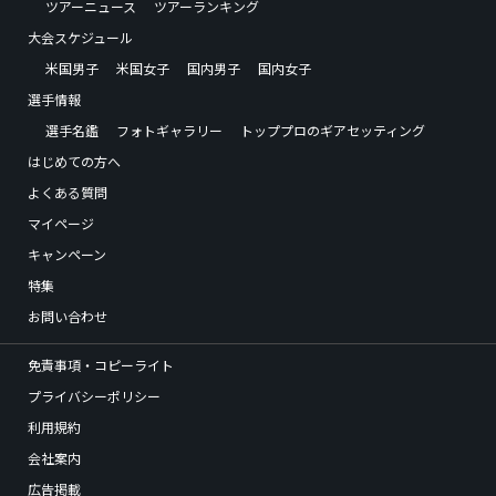
ツアーニュース
ツアーランキング
大会スケジュール
米国男子
米国女子
国内男子
国内女子
選手情報
選手名鑑
フォトギャラリー
トッププロのギアセッティング
はじめての方へ
よくある質問
マイページ
キャンペーン
特集
お問い合わせ
免責事項・コピーライト
プライバシーポリシー
利用規約
会社案内
広告掲載