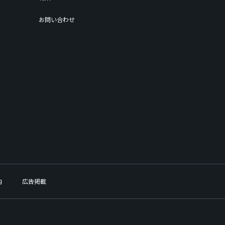
お問い合わせ
内
広告掲載