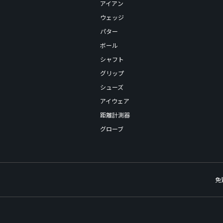
アイアン
ウェッジ
パター
ボール
シャフト
グリップ
シューズ
アイウェア
距離計測器
グローブ
免