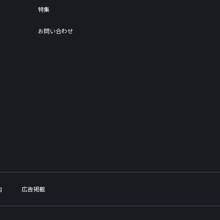
特集
お問い合わせ
内
広告掲載