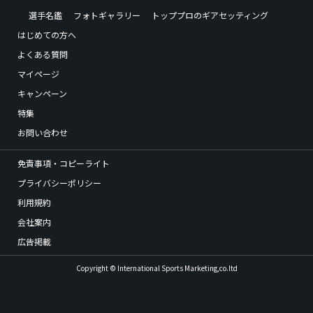
選手名鑑
フォトギャラリー
トッププロのギアセッティング
はじめての方へ
よくある質問
マイページ
キャンペーン
特集
お問い合わせ
免責事項・コピーライト
プライバシーポリシー
利用規約
会社案内
広告掲載
Copyright © International Sports Marketing,co.ltd