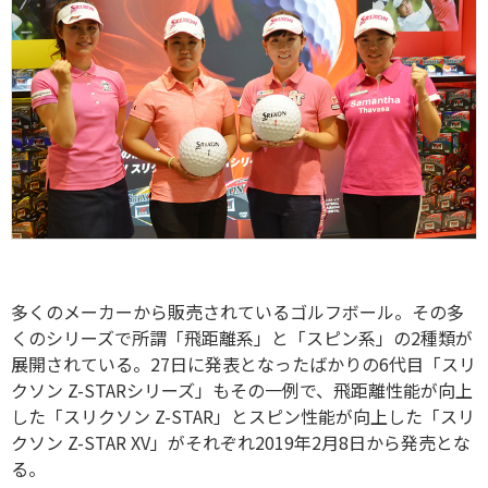
多くのメーカーから販売されているゴルフボール。その多
くのシリーズで所謂「飛距離系」と「スピン系」の2種類が
展開されている。27日に発表となったばかりの6代目「スリ
クソン Z-STARシリーズ」もその一例で、飛距離性能が向上
した「スリクソン Z-STAR」とスピン性能が向上した「スリ
クソン Z-STAR XV」がそれぞれ2019年2月8日から発売とな
る。