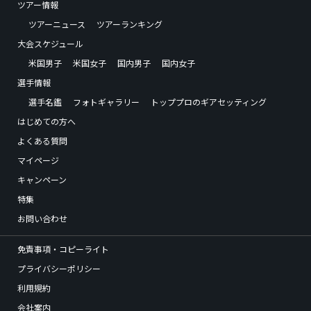
ツアー情報
ツアーニュース
ツアーランキング
大会スケジュール
米国男子
米国女子
国内男子
国内女子
選手情報
選手名鑑
フォトギャラリー
トッププロのギアセッティング
はじめての方へ
よくある質問
マイページ
キャンペーン
特集
お問い合わせ
免責事項・コピーライト
プライバシーポリシー
利用規約
会社案内