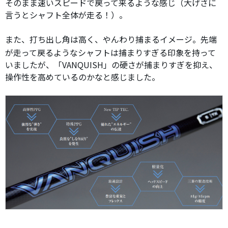
そのまま速いスピードで戻って来るような感じ（大げさに
言うとシャフト全体が走る！）。
また、打ち出し角は高く、やんわり捕まるイメージ。先端
が走って戻るようなシャフトは捕まりすぎる印象を持って
いましたが、「VANQUISH」の硬さが捕まりすぎを抑え、
操作性を高めているのかなと感じました。