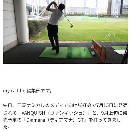
my caddie 編集部です。
先日、三菱ケミカルのメディア向け試打会で7月15日に発売
される「VANQUISH（ヴァンキッシュ）」と、9月上旬に発
売予定の「Diamana（ディアマナ）GT」を打ってきまし
た。