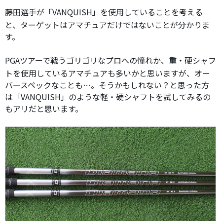
藤田選手が「VANQUISH」を使用していることを考える
と、ターゲットはアマチュアだけではないことが分かりま
す。
PGAツアーで戦うゴリゴリなプロへの憧れか、重・硬シャフ
トを使用しているアマチュアも多いかと思いますが、オー
バースペックなことも…。そうかもしれない？と思った方
は「VANQUISH」のような軽・硬シャフトを試してみるの
もアリだと思います。