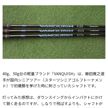
40g、50g台の軽量ブランド「VANQUISH」は、藤田寛之選
手が国内シニアツアー（スターツシニアゴルフトーナメン
ト）で初優勝を挙げた時に刺さっていたシャフトです。
打ってみた感想は、ダウンスイングからインパクトにかけ
て鋭く走るのですが、しなりで飛ばすよりも、シャフトが