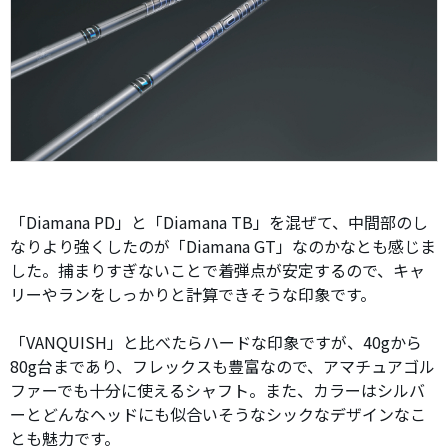
「Diamana PD」と「Diamana TB」を混ぜて、中間部のし
なりより強くしたのが「Diamana GT」なのかなとも感じま
した。捕まりすぎないことで着弾点が安定するので、キャ
リーやランをしっかりと計算できそうな印象です。
「VANQUISH」と比べたらハードな印象ですが、40gから
80g台まであり、フレックスも豊富なので、アマチュアゴル
ファーでも十分に使えるシャフト。また、カラーはシルバ
ーとどんなヘッドにも似合いそうなシックなデザインなこ
とも魅力です。