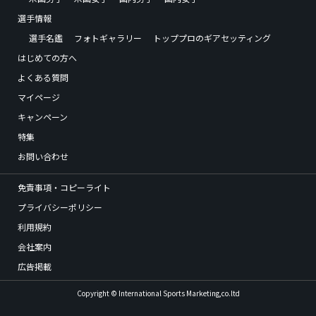
選手情報
選手名鑑
フォトギャラリー
トッププロのギアセッティング
はじめての方へ
よくある質問
マイページ
キャンペーン
特集
お問い合わせ
免責事項・コピーライト
プライバシーポリシー
利用規約
会社案内
広告掲載
Copyright © International Sports Marketing,co.ltd