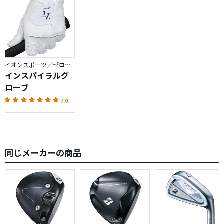
イオンスポーツ／ゼロフィット
インスパイラルグ
ローブ
7.0
同じメーカーの商品