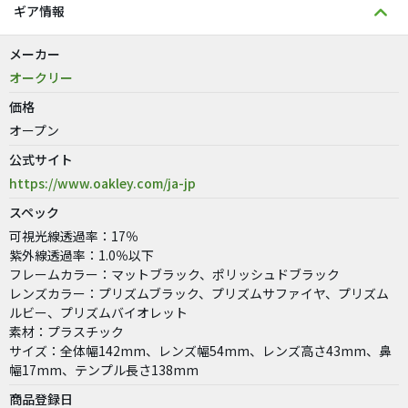
ギア情報
メーカー
オークリー
価格
オープン
公式サイト
https://www.oakley.com/ja-jp
スペック
可視光線透過率：17％
紫外線透過率：1.0％以下
フレームカラー：マットブラック、ポリッシュドブラック
レンズカラー：プリズムブラック、プリズムサファイヤ、プリズム
ルビー、プリズムバイオレット
素材：プラスチック
サイズ：全体幅142mm、レンズ幅54mm、レンズ高さ43mm、鼻
幅17mm、テンプル長さ138mm
商品登録日