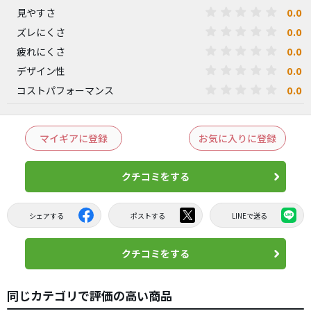
0.0
見やすさ
0.0
ズレにくさ
0.0
疲れにくさ
0.0
デザイン性
0.0
コストパフォーマンス
マイギアに登録
お気に入りに登録
クチコミをする
シェアする
ポストする
LINEで送る
クチコミをする
同じカテゴリで評価の高い商品