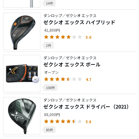
14件
ダンロップ／ゼクシオ エックス
ゼクシオ エックス ハイブリッド
41,800円
5.0
2件
ダンロップ／ゼクシオ エックス
ゼクシオ エックス ボール
オープン
4.7
108件
ダンロップ／ゼクシオ エックス
ゼクシオ エックス ドライバー（2021）
88,000円
5.6
85件