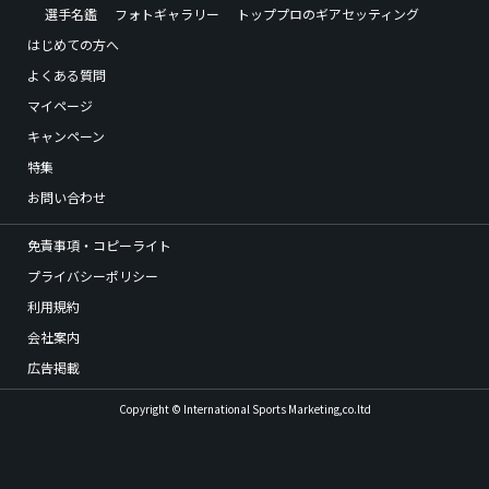
選手名鑑
フォトギャラリー
トッププロのギアセッティング
はじめての方へ
よくある質問
マイページ
キャンペーン
特集
お問い合わせ
免責事項・コピーライト
プライバシーポリシー
利用規約
会社案内
広告掲載
Copyright © International Sports Marketing,co.ltd