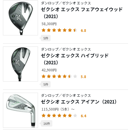
ダンロップ／ゼクシオ エックス
ゼクシオ エックス フェアウェイウッド
（2021）
58,300円
6.8
5件
ダンロップ／ゼクシオ エックス
ゼクシオ エックス ハイブリッド
（2021）
42,900円
5.8
5件
ダンロップ／ゼクシオ エックス
ゼクシオ エックス アイアン（2021）
115,500円（5本）～
6.4
16件