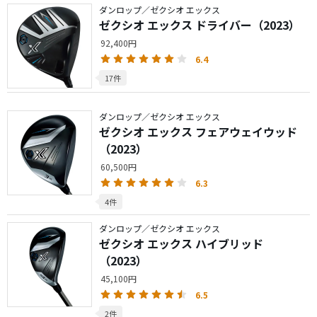
ダンロップ／ゼクシオ エックス
ゼクシオ エックス ドライバー（2023）
92,400円
6.4
17件
ダンロップ／ゼクシオ エックス
ゼクシオ エックス フェアウェイウッド
（2023）
60,500円
6.3
4件
ダンロップ／ゼクシオ エックス
ゼクシオ エックス ハイブリッド
（2023）
45,100円
6.5
2件