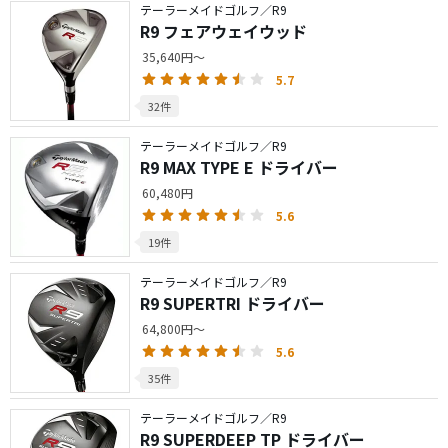
テーラーメイドゴルフ／R9
R9 フェアウェイウッド
35,640円～
5.7
32件
テーラーメイドゴルフ／R9
R9 MAX TYPE E ドライバー
60,480円
5.6
19件
テーラーメイドゴルフ／R9
R9 SUPERTRI ドライバー
64,800円～
5.6
35件
テーラーメイドゴルフ／R9
R9 SUPERDEEP TP ドライバー