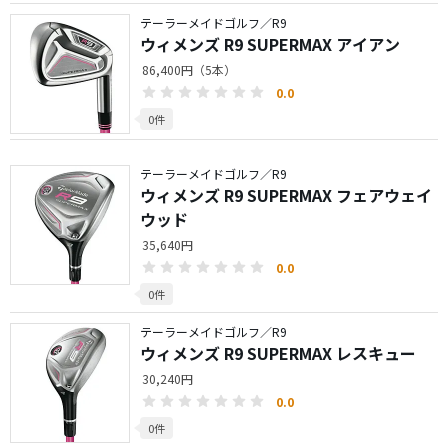
テーラーメイドゴルフ／R9
ウィメンズ R9 SUPERMAX アイアン
86,400円（5本）
0.0
0件
テーラーメイドゴルフ／R9
ウィメンズ R9 SUPERMAX フェアウェイ
ウッド
35,640円
0.0
0件
テーラーメイドゴルフ／R9
ウィメンズ R9 SUPERMAX レスキュー
30,240円
0.0
0件