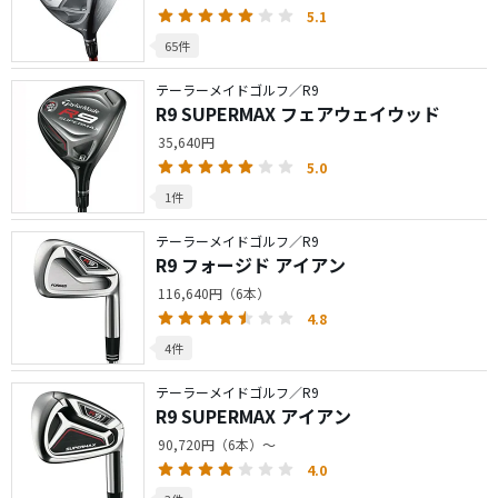
5.1
65件
テーラーメイドゴルフ／R9
R9 SUPERMAX フェアウェイウッド
35,640円
5.0
1件
テーラーメイドゴルフ／R9
R9 フォージド アイアン
116,640円（6本）
4.8
4件
テーラーメイドゴルフ／R9
R9 SUPERMAX アイアン
90,720円（6本）～
4.0