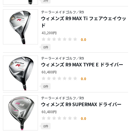
3件
テーラーメイドゴルフ／R9
ウィメンズ R9 MAX Ti フェアウェイウッ
ド
43,200円
0.0
0件
テーラーメイドゴルフ／R9
ウィメンズ R9 MAX TYPE E ドライバー
60,480円
0.0
0件
テーラーメイドゴルフ／R9
ウィメンズ R9 SUPERMAX ドライバー
60,480円
0.0
0件