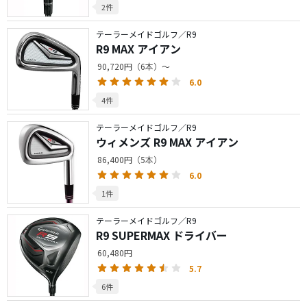
2件
テーラーメイドゴルフ／R9
R9 MAX アイアン
90,720円（6本）～
6.0
4件
テーラーメイドゴルフ／R9
ウィメンズ R9 MAX アイアン
86,400円（5本）
6.0
1件
テーラーメイドゴルフ／R9
R9 SUPERMAX ドライバー
60,480円
5.7
6件