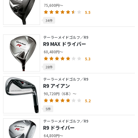
75,600円～
5.5
34件
テーラーメイドゴルフ／R9
R9 MAX ドライバー
60,480円～
5.3
28件
テーラーメイドゴルフ／R9
R9 アイアン
90,720円（6本）～
5.2
5件
テーラーメイドゴルフ／R9
R9 ドライバー
64,800円～