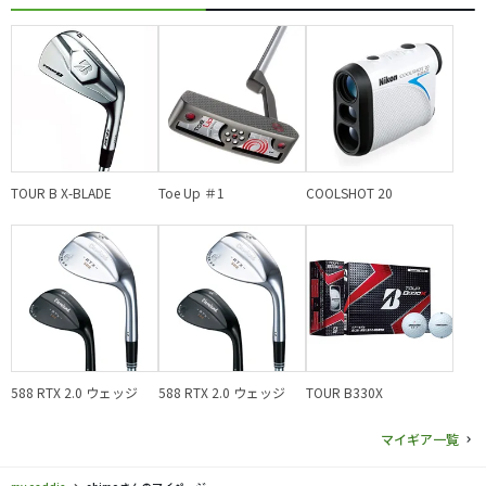
TOUR B X-BLADE
Toe Up ＃1
COOLSHOT 20
588 RTX 2.0 ウェッジ
588 RTX 2.0 ウェッジ
TOUR B330X
マイギア一覧