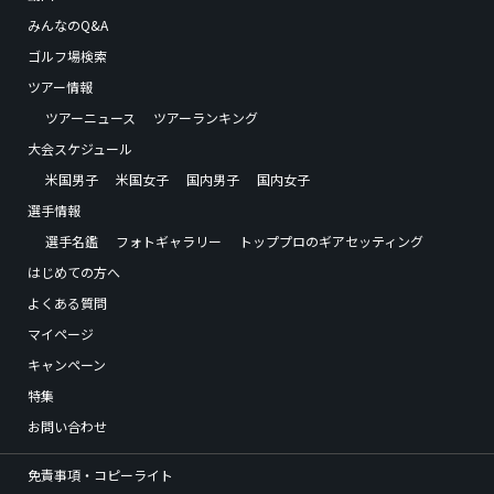
みんなのQ&A
ゴルフ場検索
ツアー情報
ツアーニュース
ツアーランキング
大会スケジュール
米国男子
米国女子
国内男子
国内女子
選手情報
選手名鑑
フォトギャラリー
トッププロのギアセッティング
はじめての方へ
よくある質問
マイページ
キャンペーン
特集
お問い合わせ
免責事項・コピーライト