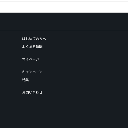
はじめての方へ
よくある質問
マイページ
キャンペーン
特集
お問い合わせ