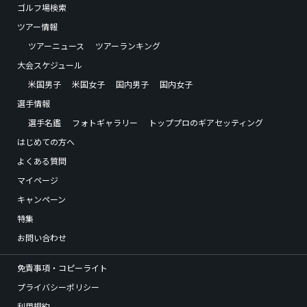
ゴルフ場検索
ツアー情報
ツアーニュース
ツアーランキング
大会スケジュール
米国男子
米国女子
国内男子
国内女子
選手情報
選手名鑑
フォトギャラリー
トッププロのギアセッティング
はじめての方へ
よくある質問
マイページ
キャンペーン
特集
お問い合わせ
免責事項・コピーライト
プライバシーポリシー
利用規約