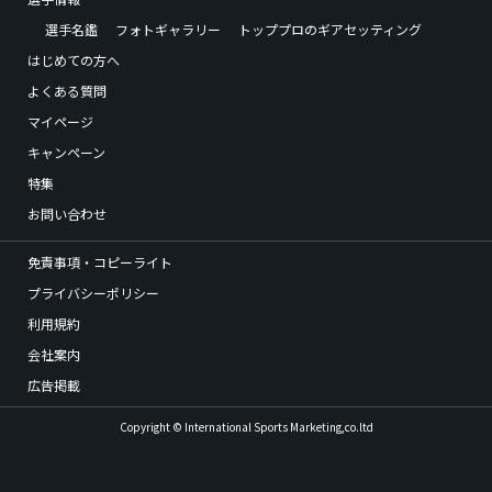
選手名鑑
フォトギャラリー
トッププロのギアセッティング
はじめての方へ
よくある質問
マイページ
キャンペーン
特集
お問い合わせ
免責事項・コピーライト
プライバシーポリシー
利用規約
会社案内
広告掲載
Copyright © International Sports Marketing,co.ltd