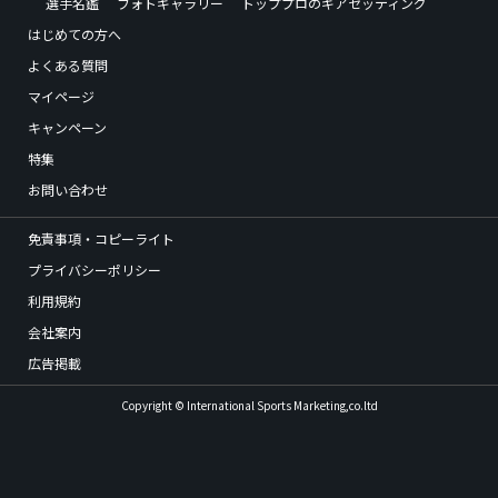
選手名鑑
フォトギャラリー
トッププロのギアセッティング
はじめての方へ
よくある質問
マイページ
キャンペーン
特集
お問い合わせ
免責事項・コピーライト
プライバシーポリシー
利用規約
会社案内
広告掲載
Copyright © International Sports Marketing,co.ltd