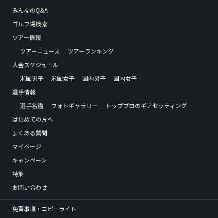
みんなのQ&A
ゴルフ場検索
ツアー情報
ツアーニュース
ツアーランキング
大会スケジュール
米国男子
米国女子
国内男子
国内女子
選手情報
選手名鑑
フォトギャラリー
トッププロのギアセッティング
はじめての方へ
よくある質問
マイページ
キャンペーン
特集
お問い合わせ
免責事項・コピーライト