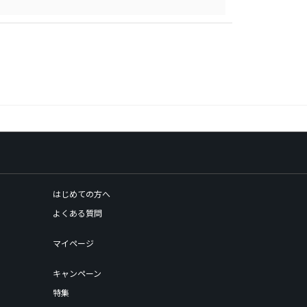
はじめての方へ
よくある質問
マイページ
キャンペーン
特集