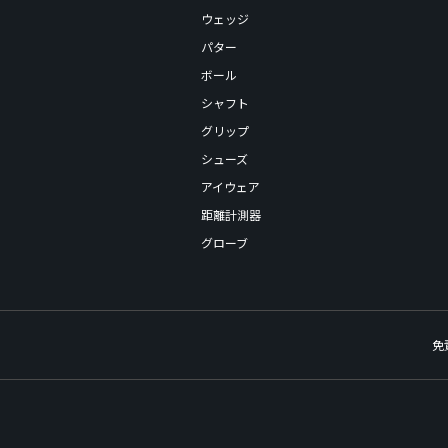
ウェッジ
パター
ボール
シャフト
グリップ
シューズ
アイウェア
距離計測器
グローブ
免