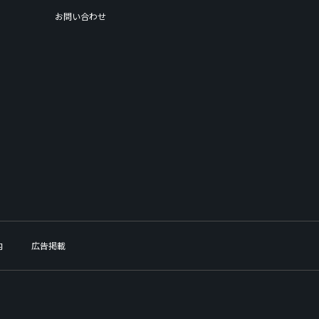
お問い合わせ
内
広告掲載