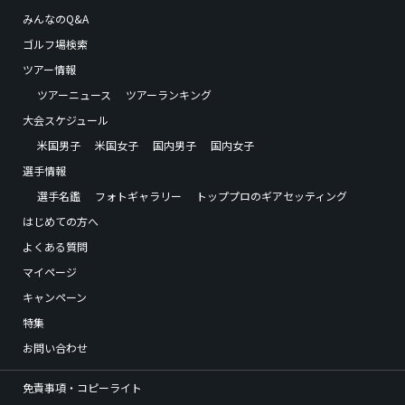
みんなのQ&A
ゴルフ場検索
ツアー情報
ツアーニュース
ツアーランキング
大会スケジュール
米国男子
米国女子
国内男子
国内女子
選手情報
選手名鑑
フォトギャラリー
トッププロのギアセッティング
はじめての方へ
よくある質問
マイページ
キャンペーン
特集
お問い合わせ
免責事項・コピーライト