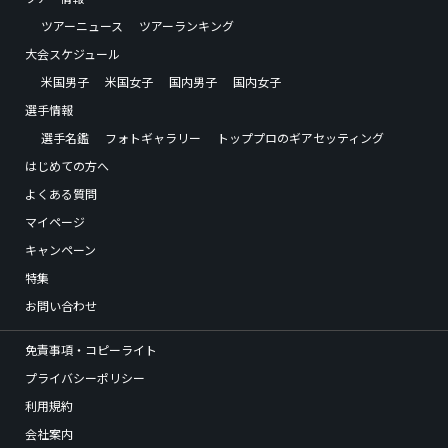
ツアーニュース
ツアーランキング
大会スケジュール
米国男子
米国女子
国内男子
国内女子
選手情報
選手名鑑
フォトギャラリー
トッププロのギアセッティング
はじめての方へ
よくある質問
マイページ
キャンペーン
特集
お問い合わせ
免責事項・コピーライト
プライバシーポリシー
利用規約
会社案内