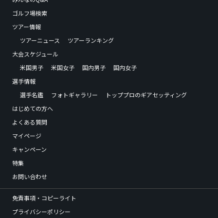
ゴルフ場検索
ツアー情報
ツアーニュース
ツアーランキング
大会スケジュール
米国男子
米国女子
国内男子
国内女子
選手情報
選手名鑑
フォトギャラリー
トッププロのギアセッティング
はじめての方へ
よくある質問
マイページ
キャンペーン
特集
お問い合わせ
免責事項・コピーライト
プライバシーポリシー