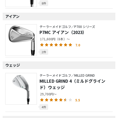
8件
アイアン
テーラーメイドゴルフ／P700 シリーズ
P7MC アイアン（2023）
171,600円（6本）～
7.0
2件
ウェッジ
テーラーメイドゴルフ／MILLED GRIND
MILLED GRIND 4（ミルドグライン
ド）ウェッジ
29,700円～
5.5
4件