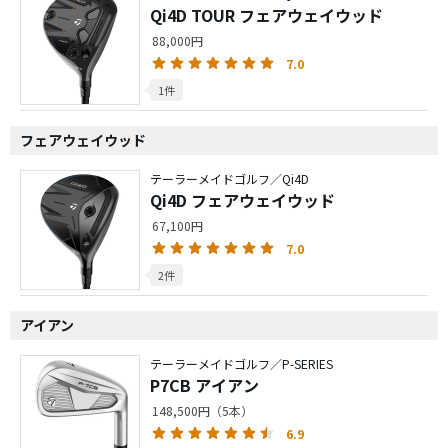
Qi4D TOUR フェアウェイウッド
88,000円
7.0
1件
フェアウェイウッド
テーラーメイドゴルフ／Qi4D
Qi4D フェアウェイウッド
67,100円
7.0
2件
アイアン
テーラーメイドゴルフ／P-SERIES
P7CB アイアン
148,500円（5本）
6.9