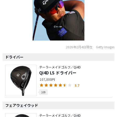
2026年2月4日現在
Getty Images
ドライバー
テーラーメイドゴルフ／Qi4D
Qi4D LS ドライバー
107,800円
5.7
3件
フェアウェイウッド
テーラーメイドゴルフ／Qi4D