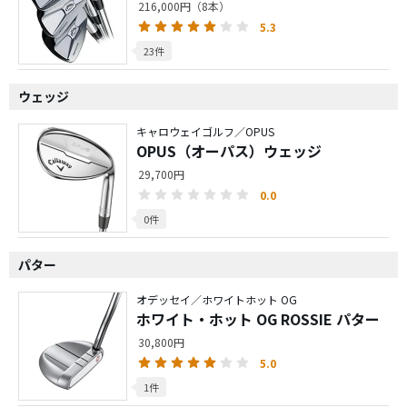
216,000円（8本）
5.3
23件
ウェッジ
キャロウェイゴルフ／OPUS
OPUS（オーパス）ウェッジ
29,700円
0.0
0件
パター
オデッセイ／ホワイトホット OG
ホワイト・ホット OG ROSSIE パター
30,800円
5.0
1件