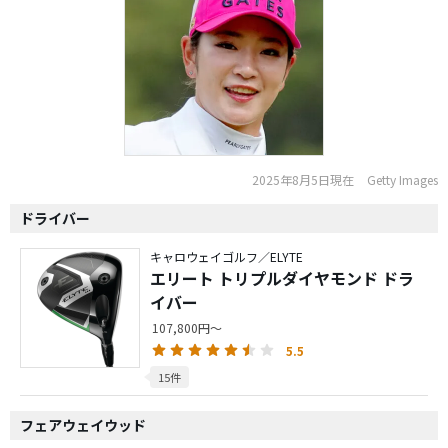
2025年8月5日現在
Getty Images
ドライバー
キャロウェイゴルフ／ELYTE
エリート トリプルダイヤモンド ドラ
イバー
107,800円～
5.5
15件
フェアウェイウッド