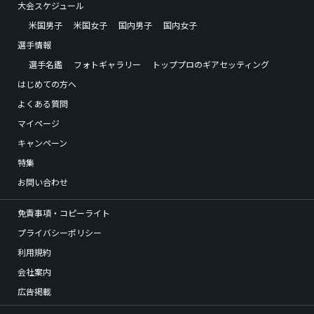
大会スケジュール
米国男子
米国女子
国内男子
国内女子
選手情報
選手名鑑
フォトギャラリー
トッププロのギアセッティング
はじめての方へ
よくある質問
マイページ
キャンペーン
特集
お問い合わせ
免責事項・コピーライト
プライバシーポリシー
利用規約
会社案内
広告掲載