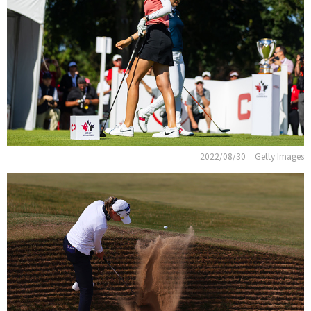
2022/08/30
Getty Images