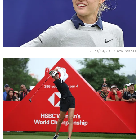
2023/04/23
Getty Images