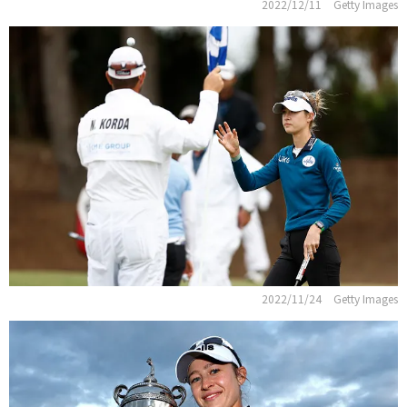
2022/12/11
Getty Images
2022/11/24
Getty Images