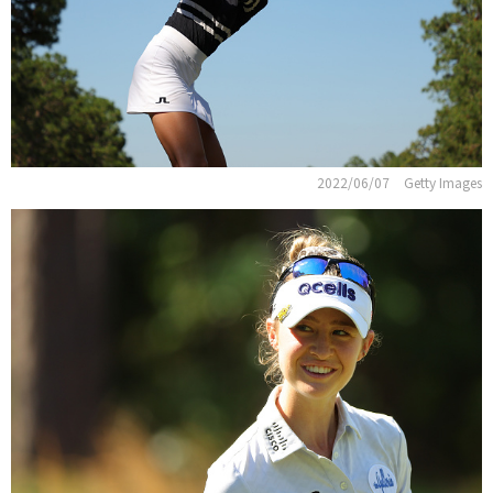
2022/06/07
Getty Images