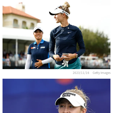
2023/11/16
Getty Images