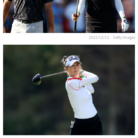
2022/12/12
Getty Images