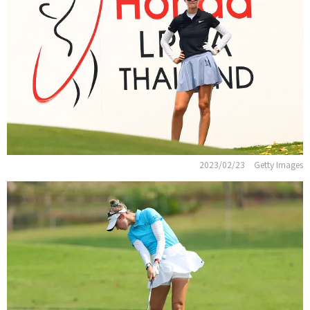
2023/02/23
Getty Images