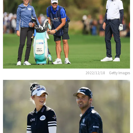
2022/12/18
Getty Images