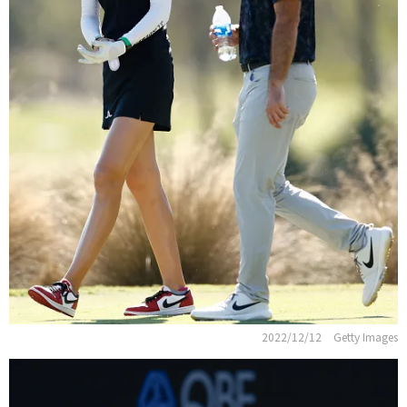
2022/12/12
Getty Images