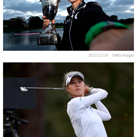
2022/11/16
Getty Images