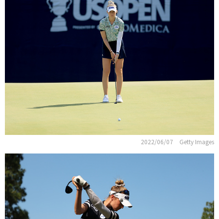
2022/06/07
Getty Images