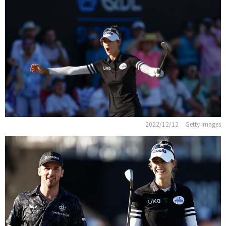
2022/12/12
Getty Images