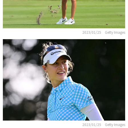
2023/01/25
Getty Images
2023/01/25
Getty Images