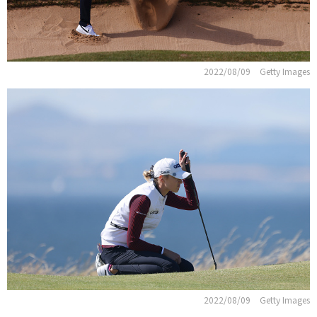
2022/08/09
Getty Images
2022/08/09
Getty Images