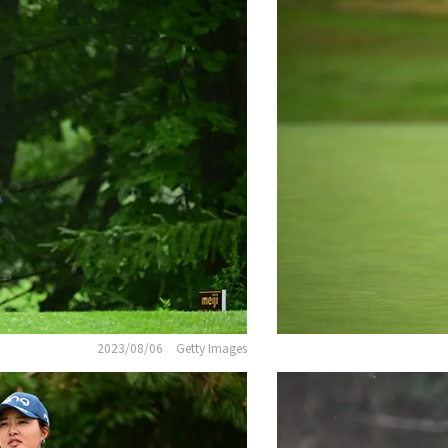
2023/08/06
Getty Images