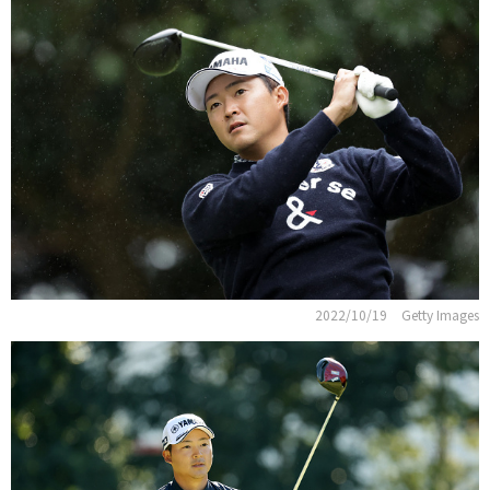
2022/10/19
Getty Images