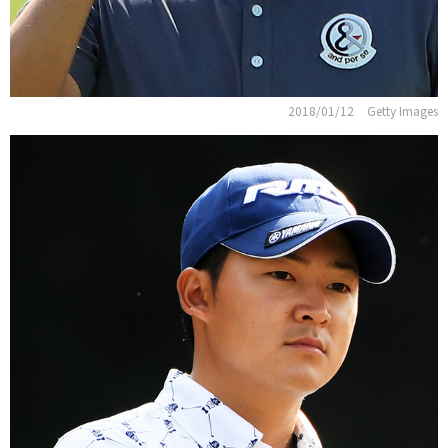
2018/01/12
Getty Images