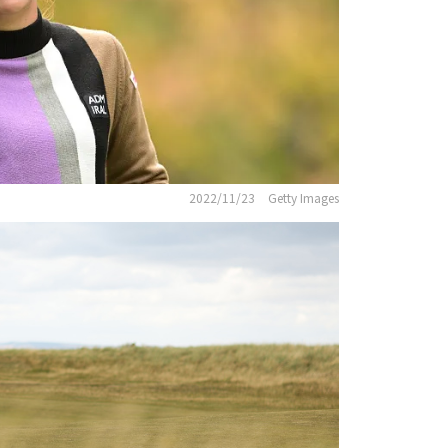
2022/11/23
Getty Images