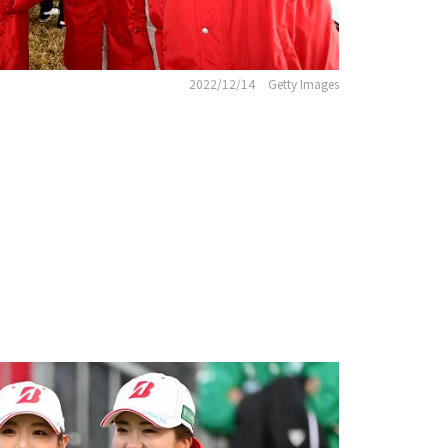
2022/12/14
Getty Images