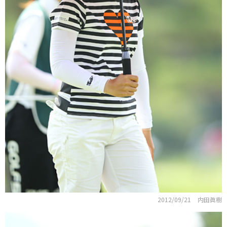
2012/09/21
内田眞樹