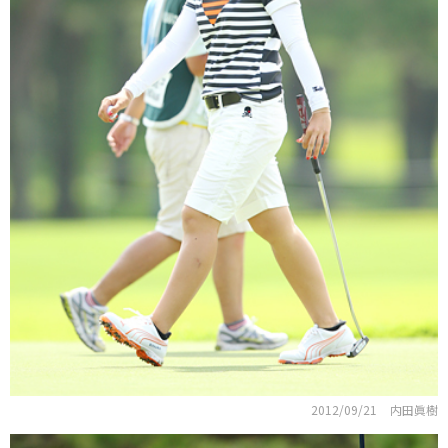
2012/09/21
内田眞樹