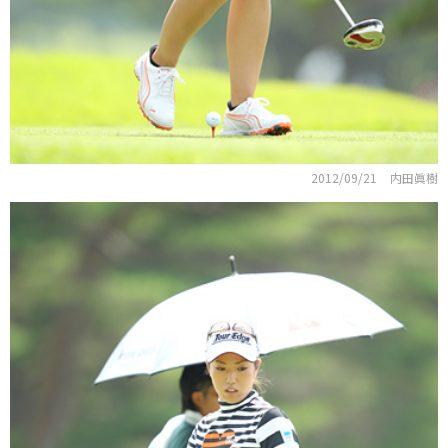
2012/09/21
内田眞樹