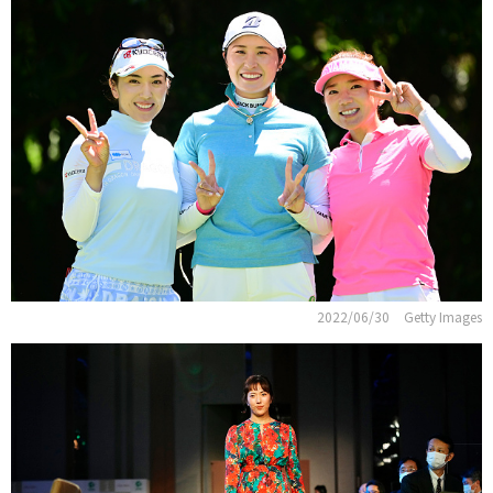
2022/06/30
Getty Images