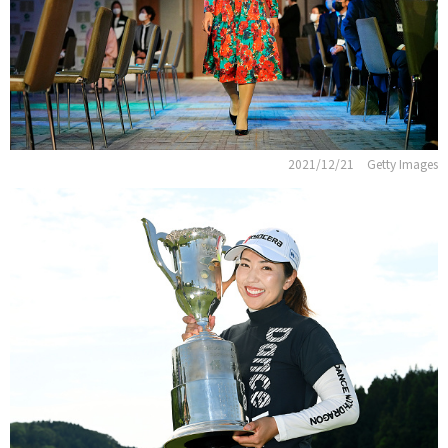
2021/12/21
Getty Images