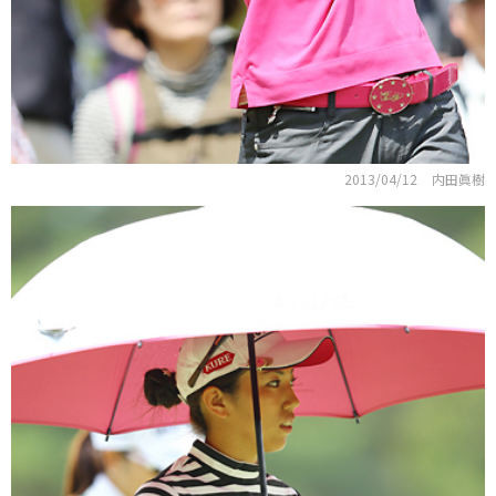
2013/04/12
内田眞樹